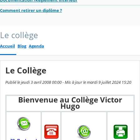
Documentation /Réglement intérieur
Comment retirer un diplôme ?
Le collège
Accueil
Blog
Agenda
Le Collège
Publié le jeudi 3 avril 2008 00:00 - Mis à jour le mardi 9 juillet 2024 15:20
Bienvenue au Collège Victor
Hugo