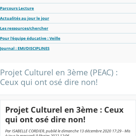
Parcours Lecture
Actualités au jour le jour
Les ressources/chercher
Pour l'équipe éducative : Veille
Journal : EMI/DISCIPLINES
Projet Culturel en 3ème (PEAC) :
Ceux qui ont osé dire non!
Projet Culturel en 3ème : Ceux
qui ont osé dire non!
Par ISABELLE CORDIER, publié le dimanche 13 décembre 2020 17:29 - Mis
à jour le mercredi 9 février 2022 12:06