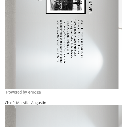
Chloé, Massilia, Augustin