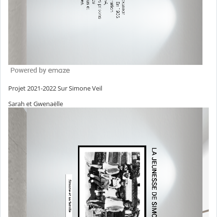
Projet 2021-2022 Sur Simone Veil
Sarah et Gwenaëlle