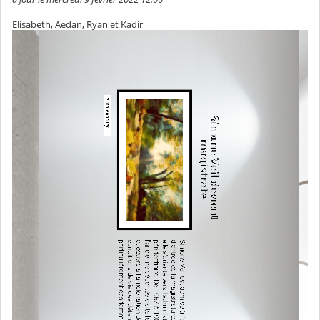
Elisabeth, Aedan, Ryan et Kadir