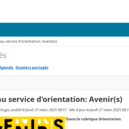
u service d'orientation: Avenir(s)
és
Agenda
Dossiers partagés
 service d'orientation: Avenir(s)
-hugo, publié le jeudi 27 mars 2025 08:57 - Mis à jour le jeudi 27 mars 2025 09:
Dans la rubrique Orientation.