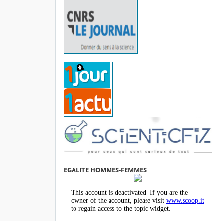
EGALITE HOMMES-FEMMES