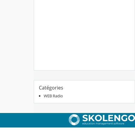
Catégories
WEB Radio