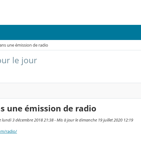
ans une émission de radio
our le jour
s une émission de radio
 lundi 3 décembre 2018 21:38 - Mis à jour le dimanche 19 juillet 2020 12:19
m/radio/