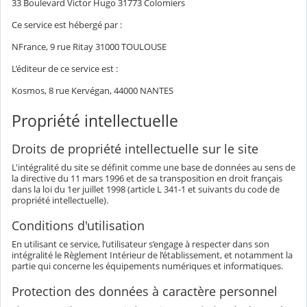
33 Boulevard Victor Hugo 31773 Colomiers
Ce service est hébergé par :
NFrance, 9 rue Ritay 31000 TOULOUSE
L’éditeur de ce service est :
Kosmos, 8 rue Kervégan, 44000 NANTES
Propriété intellectuelle
Droits de propriété intellectuelle sur le site
L'intégralité du site se définit comme une base de données au sens de
la directive du 11 mars 1996 et de sa transposition en droit français
dans la loi du 1er juillet 1998 (article L 341-1 et suivants du code de
propriété intellectuelle).
Conditions d'utilisation
En utilisant ce service, l’utilisateur s’engage à respecter dans son
intégralité le Règlement Intérieur de l’établissement, et notamment la
partie qui concerne les équipements numériques et informatiques.
Protection des données à caractère personnel