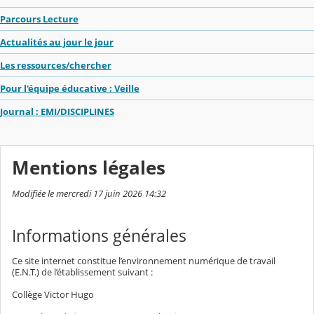
Parcours Lecture
Actualités au jour le jour
Les ressources/chercher
Pour l'équipe éducative : Veille
Journal : EMI/DISCIPLINES
Mentions légales
Modifiée le mercredi 17 juin 2026 14:32
Informations générales
Ce site internet constitue l’environnement numérique de travail
(E.N.T.) de l’établissement suivant :
Collège Victor Hugo