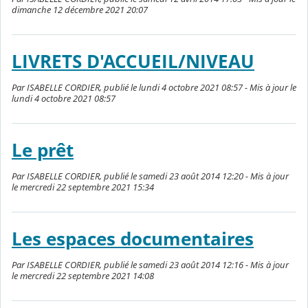
dimanche 12 décembre 2021 20:07
LIVRETS D'ACCUEIL/NIVEAU
Par ISABELLE CORDIER, publié le lundi 4 octobre 2021 08:57 - Mis à jour le
lundi 4 octobre 2021 08:57
Le prêt
Par ISABELLE CORDIER, publié le samedi 23 août 2014 12:20 - Mis à jour
le mercredi 22 septembre 2021 15:34
Les espaces documentaires
Par ISABELLE CORDIER, publié le samedi 23 août 2014 12:16 - Mis à jour
le mercredi 22 septembre 2021 14:08