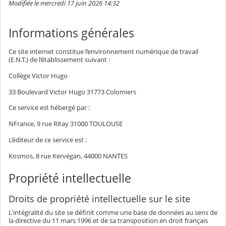
Modifiée le mercredi 17 juin 2026 14:32
Informations générales
Ce site internet constitue l’environnement numérique de travail
(E.N.T.) de l’établissement suivant :
Collège Victor Hugo
33 Boulevard Victor Hugo 31773 Colomiers
Ce service est hébergé par :
NFrance, 9 rue Ritay 31000 TOULOUSE
L’éditeur de ce service est :
Kosmos, 8 rue Kervégan, 44000 NANTES
Propriété intellectuelle
Droits de propriété intellectuelle sur le site
L'intégralité du site se définit comme une base de données au sens de
la directive du 11 mars 1996 et de sa transposition en droit français